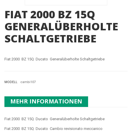
FIAT 2000 BZ 15Q
GENERALÜBERHOLTE
SCHALTGETRIEBE
Fiat 2000 BZ 15Q Ducato Generalüberholte Schaltgetriebe
MODELL
cambi107
MEHR INFORMATIONEN
Fiat 2000 BZ 15Q Ducato Generalüberholte Schaltgetriebe
Fiat 2000 BZ 15Q Ducato Cambio revisionato meccanico