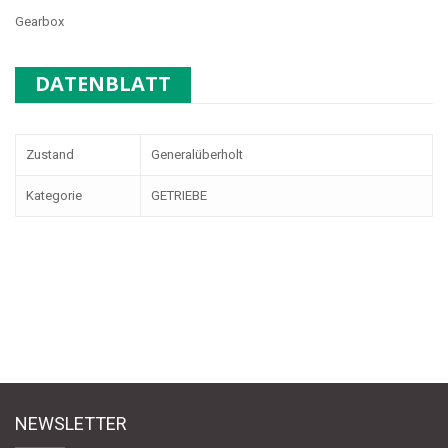
Gearbox
DATENBLATT
Zustand
Generalüberholt
Kategorie
GETRIEBE
NEWSLETTER