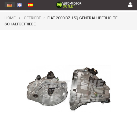
HOME
GETRIEBE
FIAT 2000 BZ 15Q GENERALÜBERHOLTE
SCHALTGETRIEBE