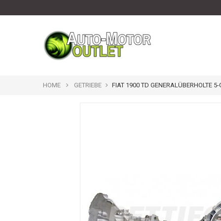
HOME
GETRIEBE
FIAT 1900 TD GENERALÜBERHOLTE 5-