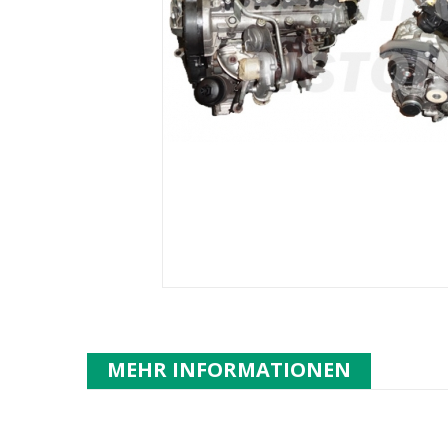
MEHR INFORMATIONEN