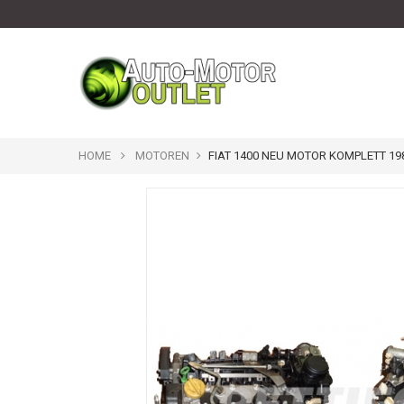
HOME
MOTOREN
FIAT 1400 NEU MOTOR KOMPLETT 19