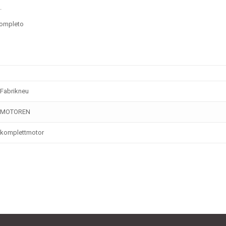
.
ompleto
Fabrikneu
MOTOREN
komplettmotor