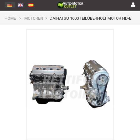
HOME
MOTOREN
DAIHATSU 1600 TEILÜBERHOLT MOTOR HD-E