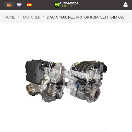
HOME
MOTOREN
DACIA 1600 NEU MOTOR KOMPLETT K4M 690