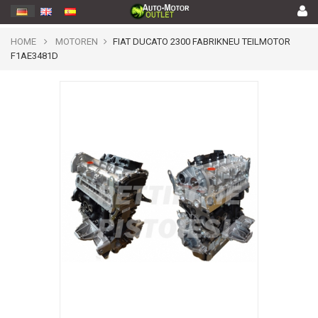
HOME
MOTOREN
FIAT DUCATO 2300 FABRIKNEU TEILMOTOR
F1AE3481D