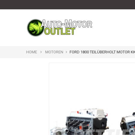
HOME
MOTOREN
FORD 1800 TEILÜBERHOLT MOTOR K