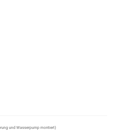
euerung und Wasserpump montiert)