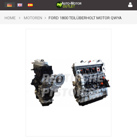
HOME
MOTOREN
FORD 1800 TEILÜBERHOLT MOTOR QWYA