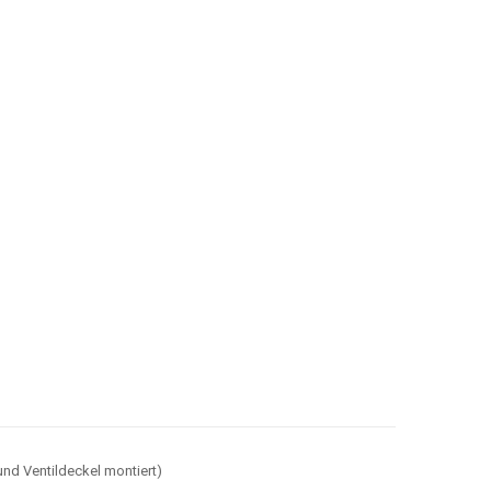
nd Ventildeckel montiert)