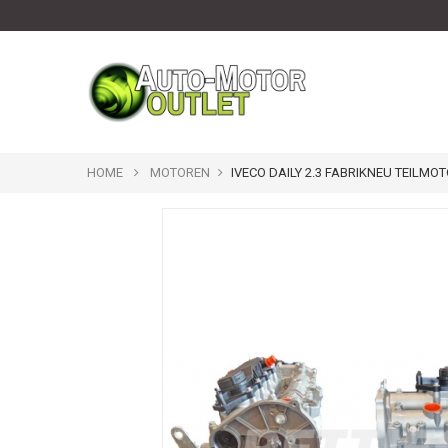
HOME
MOTOREN
IVECO DAILY 2.3 FABRIKNEU TEILMO