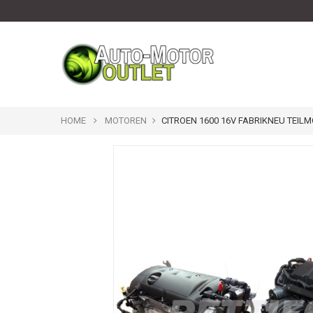
HOME
MOTOREN
CITROEN 1600 16V FABRIKNEU TEIL