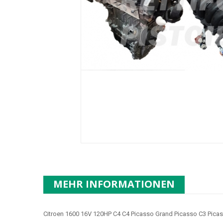
MEHR INFORMATIONEN
Citroen 1600 16V 120HP C4 C4 Picasso Grand Picasso C3 Picas