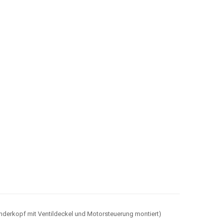
nderkopf mit Ventildeckel und Motorsteuerung montiert)