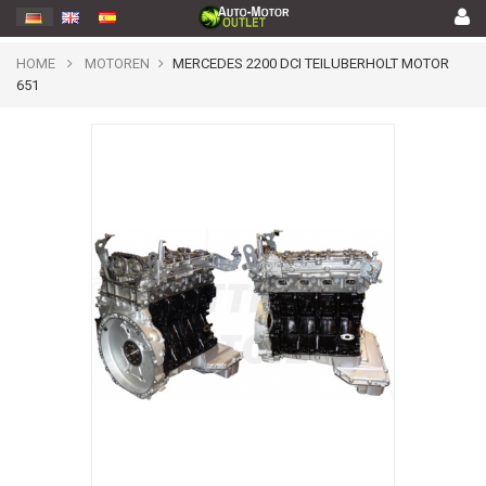
HOME
MOTOREN
MERCEDES 2200 DCI TEILUBERHOLT MOTOR
651