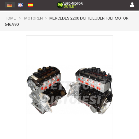
HOME
MOTOREN
MERCEDES 2200 DCI TEILUBERHOLT MOTOR
646.990