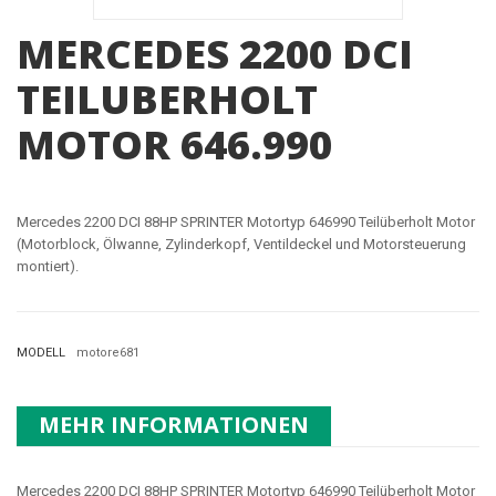
MERCEDES 2200 DCI
TEILUBERHOLT
MOTOR 646.990
Mercedes 2200 DCI 88HP SPRINTER Motortyp 646990 Teilüberholt Motor
(Motorblock, Ölwanne, Zylinderkopf, Ventildeckel und Motorsteuerung
montiert).
MODELL
motore681
MEHR INFORMATIONEN
Mercedes 2200 DCI 88HP SPRINTER Motortyp 646990 Teilüberholt Motor