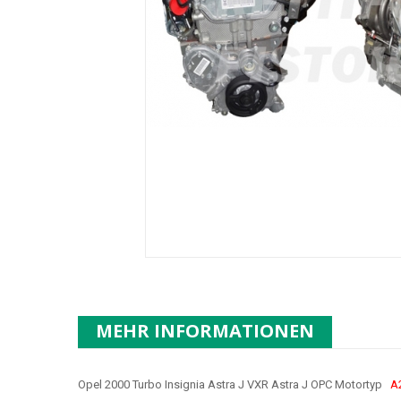
MEHR INFORMATIONEN
Opel 2000 Turbo Insignia Astra J VXR Astra J OPC Motortyp
A