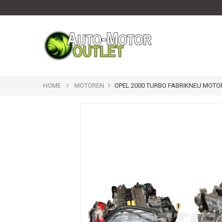
HOME
MOTOREN
OPEL 2000 TURBO FABRIKNEU MOTO