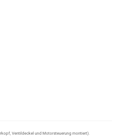
pf, Ventildeckel und Motorsteuerung montiert).