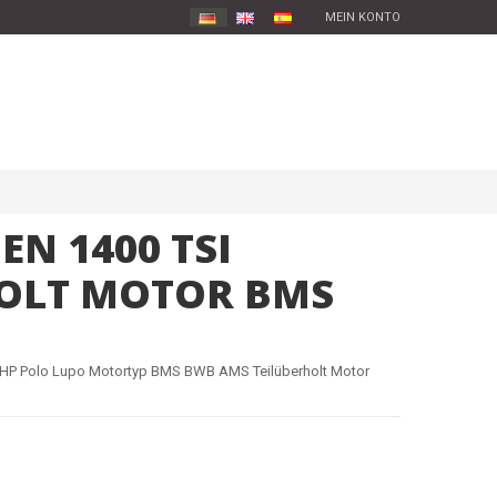
MEIN KONTO
N 1400 TSI
OLT MOTOR BMS
HP Polo Lupo Motortyp BMS BWB AMS Teilüberholt Motor