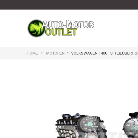
HOME
MOTOREN
VOLKSWAGEN 1400 TSI TEILÜBERH