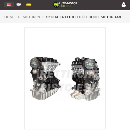
HOME
MOTOREN
SKODA 1400 TDI TEILÜBERHOLT MOTOR AMF