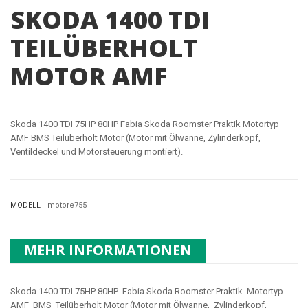
SKODA 1400 TDI
TEILÜBERHOLT
MOTOR AMF
Skoda 1400 TDI 75HP 80HP Fabia Skoda Roomster Praktik Motortyp
AMF BMS Teilüberholt Motor (Motor mit Ölwanne, Zylinderkopf,
Ventildeckel und Motorsteuerung montiert).
MODELL
motore755
MEHR INFORMATIONEN
Skoda 1400 TDI 75HP 80HP Fabia Skoda Roomster Praktik Motortyp
AMF BMS Teilüberholt Motor (Motor mit Ölwanne, Zylinderkopf,