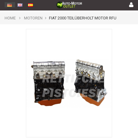
HOME
MOTOREN
FIAT 2000 TEILÜBERHOLT MOTOR RFU