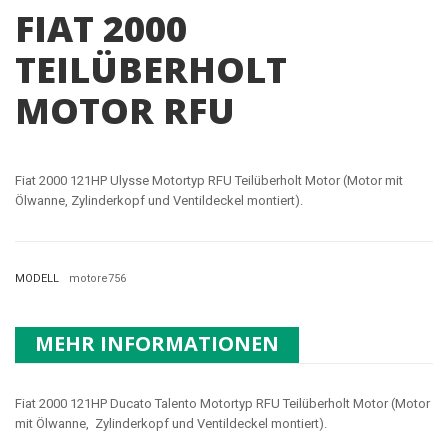
FIAT 2000
TEILÜBERHOLT
MOTOR RFU
Fiat 2000 121HP Ulysse Motortyp RFU Teilüberholt Motor (Motor mit
Ölwanne, Zylinderkopf und Ventildeckel montiert).
MODELL
motore756
MEHR INFORMATIONEN
Fiat 2000 121HP Ducato Talento Motortyp RFU Teilüberholt Motor (Motor
mit Ölwanne, Zylinderkopf und Ventildeckel montiert).