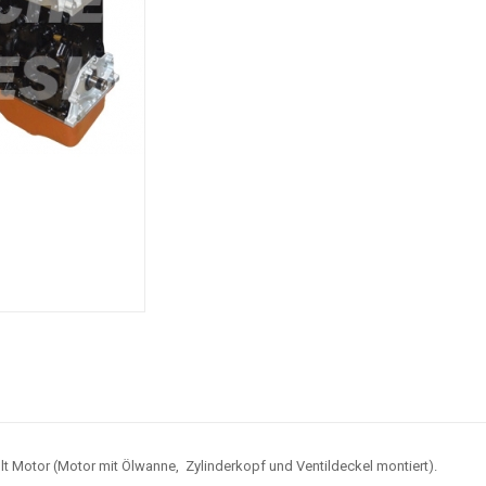
t Motor (Motor mit Ölwanne, Zylinderkopf und Ventildeckel montiert).