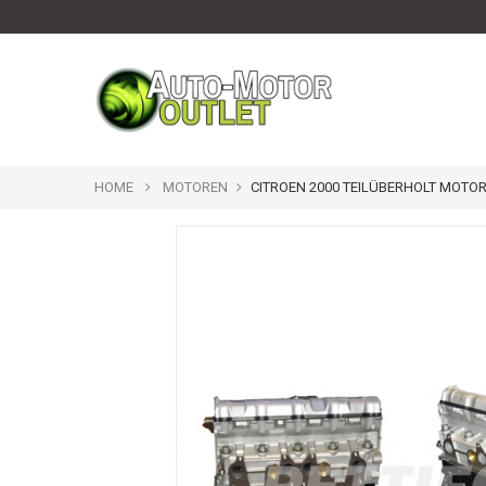
HOME
MOTOREN
CITROEN 2000 TEILÜBERHOLT MOTOR