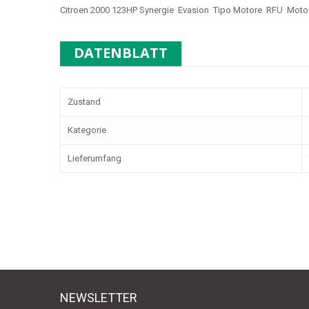
Citroen 2000 123HP Synergie Evasion Tipo Motore RFU
Moto
DATENBLATT
Zustand
Kategorie
Lieferumfang
NEWSLETTER