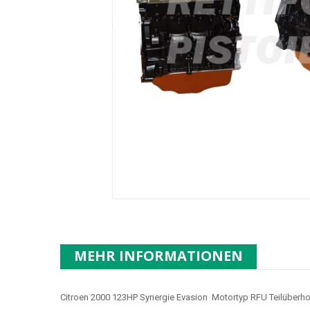
MEHR INFORMATIONEN
Citroen 2000 123HP Synergie Evasion Motortyp RFU Teilüberhol