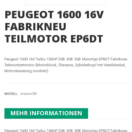
PEUGEOT 1600 16V
FABRIKNEU
TEILMOTOR EP6DT
Peugeot 1600 16V Turbo 156HP 208 308 508 Motortyp EP6DT Fabrikneu
Teilmontiertmotor (Motorblock, Ölwanne, Zylinderkopf mit Ventildeckel,
Motorsteuerung montiert)
MODELL
motore781
MEHR INFORMATIONEN
Peugeot 1600 16V Turbo 156HP 208 308 508 Motortyp EP6DT Fabrikneu