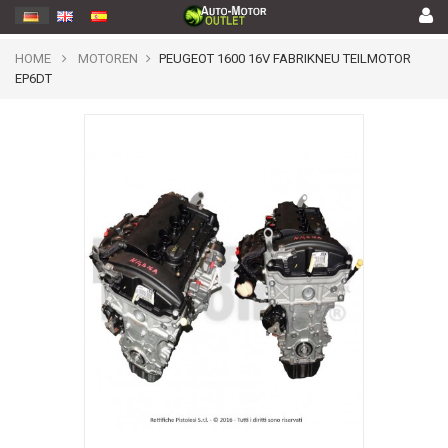
HOME
MOTOREN
PEUGEOT 1600 16V FABRIKNEU TEILMOTOR
EP6DT