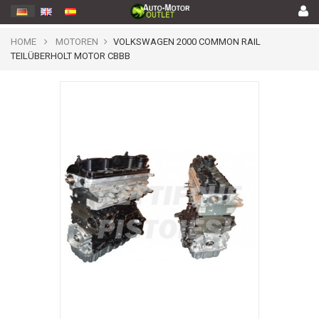
HOME
MOTOREN
VOLKSWAGEN 2000 COMMON RAIL
TEILÜBERHOLT MOTOR CBBB