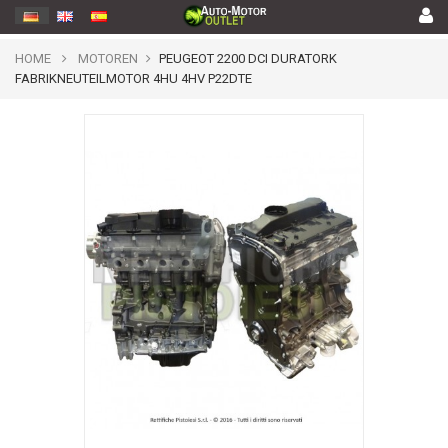
HOME
MOTOREN
PEUGEOT 2200 DCI DURATORK
FABRIKNEUTEILMOTOR 4HU 4HV P22DTE