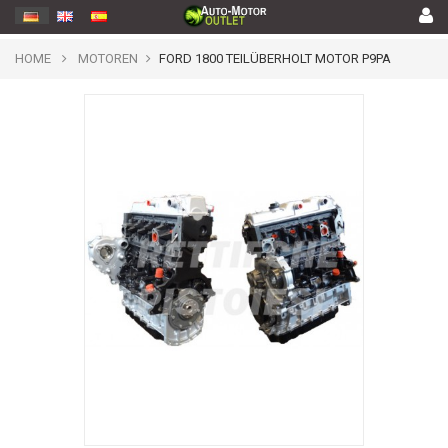
HOME
MOTOREN
FORD 1800 TEILÜBERHOLT MOTOR P9PA