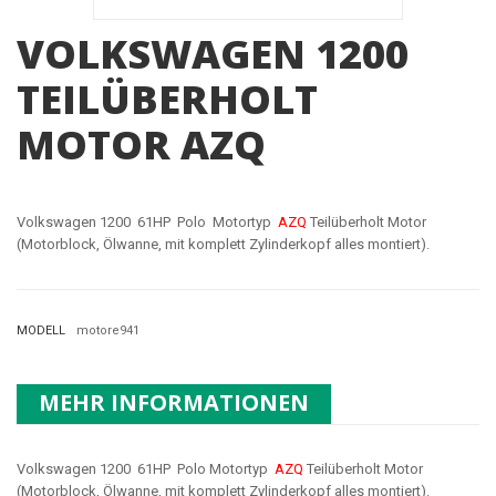
VOLKSWAGEN 1200
TEILÜBERHOLT
MOTOR AZQ
Volkswagen 1200 61HP Polo Motortyp
AZQ
Teilüberholt Motor
(Motorblock, Ölwanne, mit komplett Zylinderkopf alles montiert).
MODELL
motore941
MEHR INFORMATIONEN
Volkswagen 1200 61HP Polo Motortyp
AZQ
Teilüberholt Motor
(Motorblock, Ölwanne, mit komplett Zylinderkopf alles montiert).