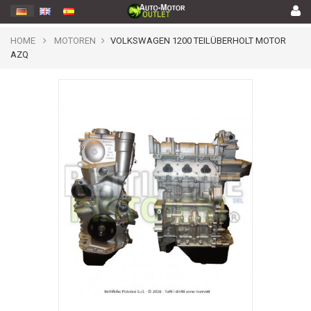
HOME
MOTOREN
VOLKSWAGEN 1200 TEILÜBERHOLT MOTOR
AZQ