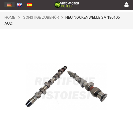
HOME
SONSTIGE ZUBEHÖR
NEU NOCKENWELLE SA 180105
AUDI