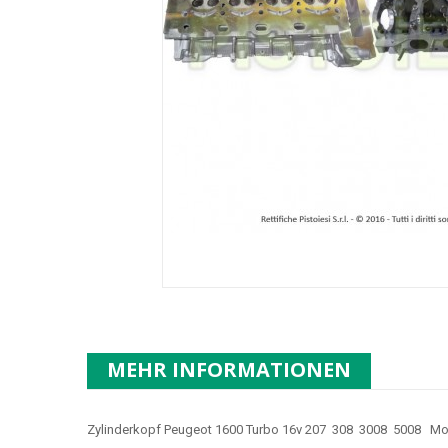
MEHR INFORMATIONEN
Zylinderkopf Peugeot 1600 Turbo 16v 207 308 3008 5008 Mo