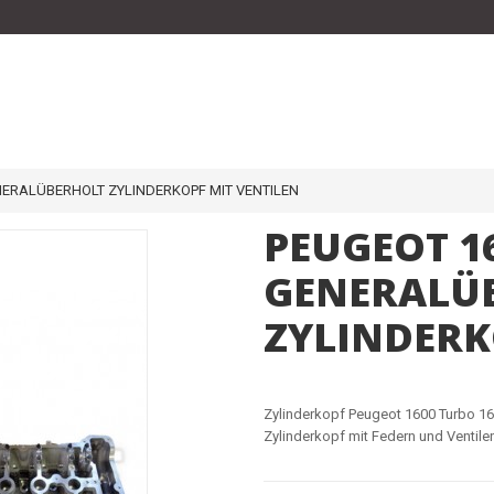
NERALÜBERHOLT ZYLINDERKOPF MIT VENTILEN
PEUGEOT 1
GENERALÜ
ZYLINDERK
Zylinderkopf Peugeot 1600 Turbo 
Zylinderkopf mit Federn und Ventile