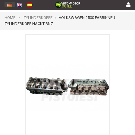
HOME
ZYLINDERKÖPFE
VOLKSWAGEN 2500 FABRIKNEU
ZYLINDERKOPF NACKT BNZ