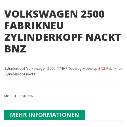
VOLKSWAGEN 2500
FABRIKNEU
ZYLINDERKOPF NACKT
BNZ
Zylinderkopf Volkswagen 2500 174HP Touareg Motortyp
BNZ
Fabrikneu
Zylinderkopf nackt
MODELL
testata368
MEHR INFORMATIONEN