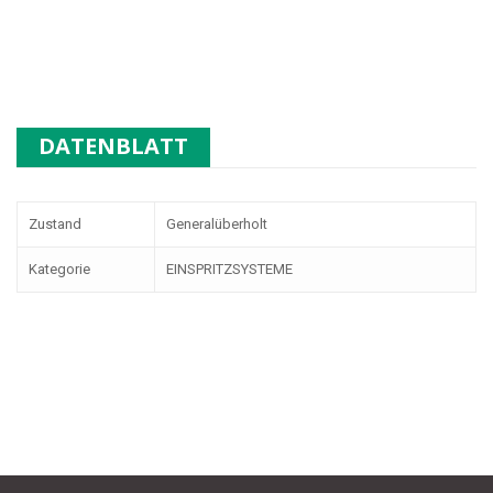
DATENBLATT
Zustand
Generalüberholt
Kategorie
EINSPRITZSYSTEME