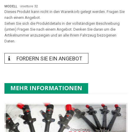
MODELL
iniettore 32
Dieses Produkt kann nicht in den Warenkorb gelegt werden. Fragen Sie
nach einem Angebot.
Sehen Sie sich die Produktdetails in der vollständigen Beschreibung
(unten) Fragen Sie nach einem Angebot. Denken Sie daran um die
Artikelnummer anzuzeigen und an alle Ihrem Fahrzeug bezogenen
Daten.
FORDERN SIE EIN ANGEBOT
MEHR INFORMATIONEN