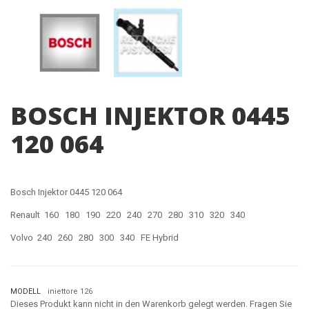
BOSCH INJEKTOR 0445
120 064
Bosch Injektor 0445 120 064
Renault 160 180 190 220 240 270 280 310 320 340
Volvo 240 260 280 300 340 FE Hybrid
MODELL
iniettore 126
Dieses Produkt kann nicht in den Warenkorb gelegt werden. Fragen Sie