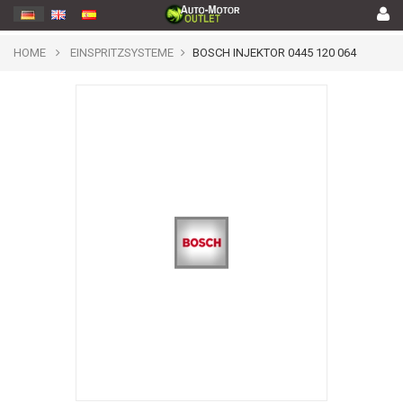
HOME
EINSPRITZSYSTEME
BOSCH INJEKTOR 0445 120 064