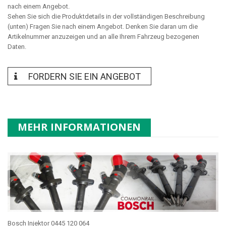
nach einem Angebot.
Sehen Sie sich die Produktdetails in der vollständigen Beschreibung
(unten) Fragen Sie nach einem Angebot. Denken Sie daran um die
Artikelnummer anzuzeigen und an alle Ihrem Fahrzeug bezogenen
Daten.
FORDERN SIE EIN ANGEBOT
MEHR INFORMATIONEN
Bosch Injektor 0445 120 064