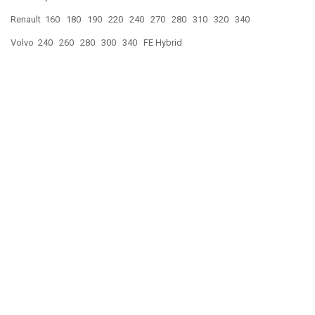
Renault 160 180 190 220 240 270 280 310 320 340
Volvo 240 260 280 300 340 FE Hybrid