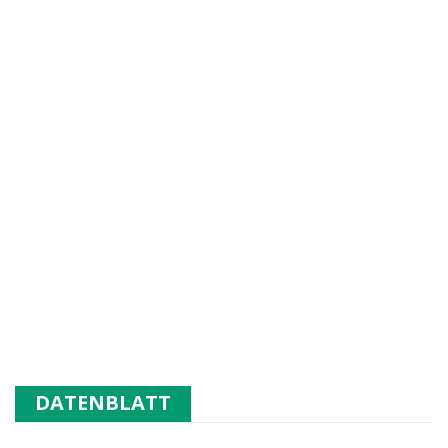
DATENBLATT