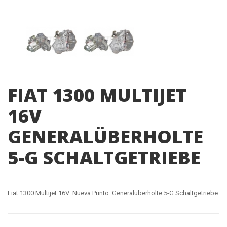
FIAT 1300 MULTIJET
16V
GENERALÜBERHOLTE
5-G SCHALTGETRIEBE
Fiat 1300 Multijet 16V Nueva Punto Generalüberholte 5-G Schaltgetriebe.