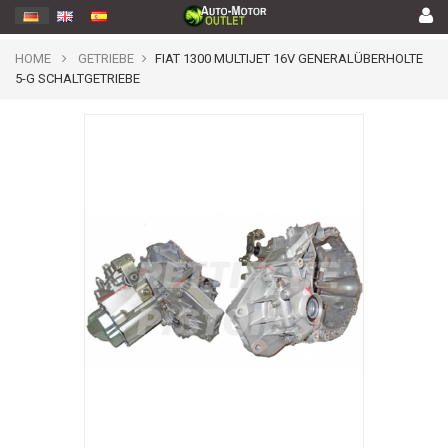
HOME
GETRIEBE
FIAT 1300 MULTIJET 16V GENERALÜBERHOLTE
5-G SCHALTGETRIEBE