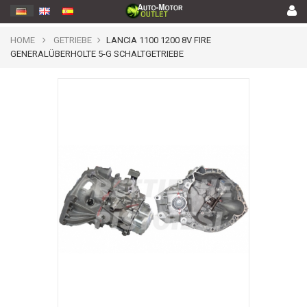
HOME
GETRIEBE
LANCIA 1100 1200 8V FIRE
GENERALÜBERHOLTE 5-G SCHALTGETRIEBE