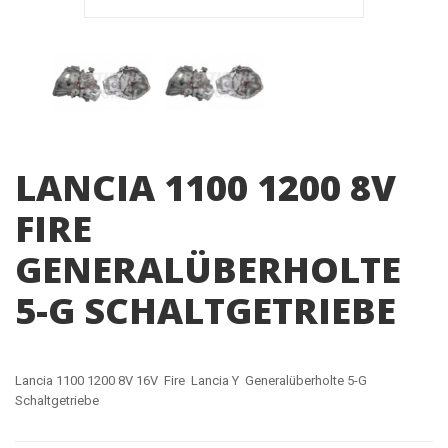
LANCIA 1100 1200 8V
FIRE
GENERALÜBERHOLTE
5-G SCHALTGETRIEBE
Lancia 1100 1200 8V 16V Fire Lancia Y Generalüberholte 5-G
Schaltgetriebe