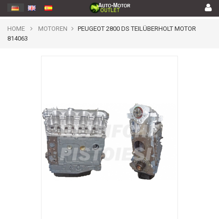
HOME
MOTOREN
PEUGEOT 2800 DS TEILÜBERHOLT MOTOR
814063