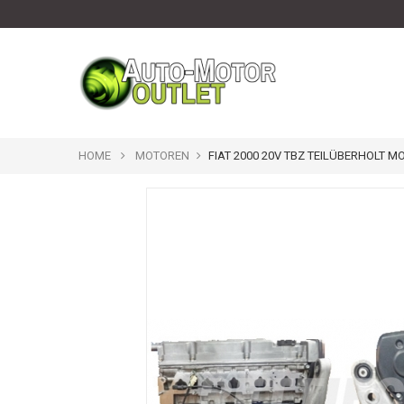
HOME
MOTOREN
FIAT 2000 20V TBZ TEILÜBERHOLT M