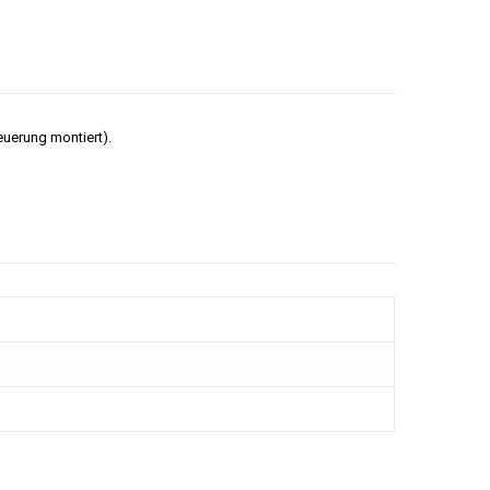
euerung montiert).