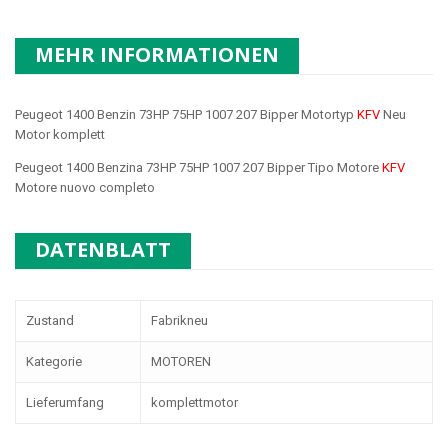
MEHR INFORMATIONEN
Peugeot 1400 Benzin 73HP 75HP 1007 207 Bipper Motortyp
KFV
Neu
Motor komplett
Peugeot 1400 Benzina 73HP 75HP 1007 207 Bipper Tipo Motore
KFV
Motore nuovo completo
DATENBLATT
Zustand
Fabrikneu
Kategorie
MOTOREN
Lieferumfang
komplettmotor