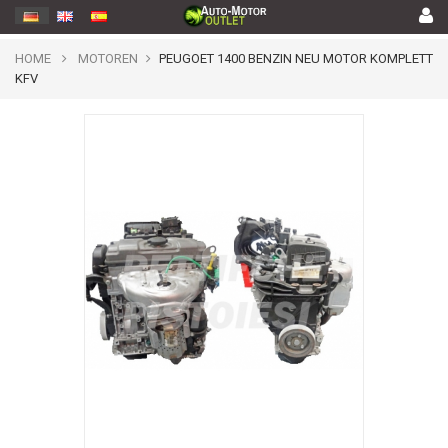
HOME
MOTOREN
PEUGOET 1400 BENZIN NEU MOTOR KOMPLETT
KFV