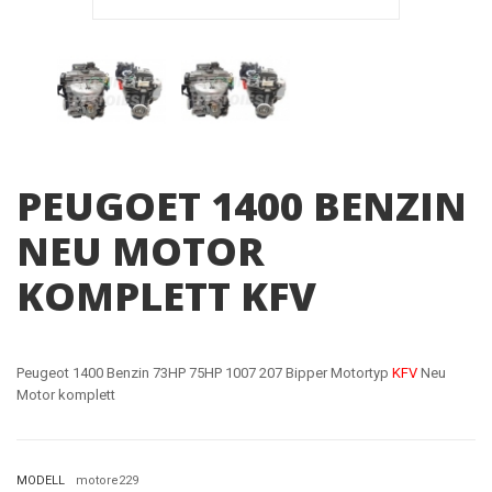
PEUGOET 1400 BENZIN
NEU MOTOR
KOMPLETT KFV
Peugeot 1400 Benzin 73HP 75HP 1007 207 Bipper Motortyp
KFV
Neu
Motor komplett
MODELL
motore229