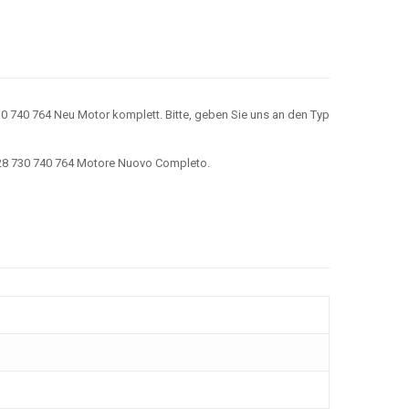
0 740 764 Neu Motor komplett. Bitte, geben Sie uns an den Typ
728 730 740 764 Motore Nuovo Completo.