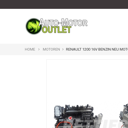
HOME
MOTOREN
RENAULT 1200 16V BENZIN NEU MO