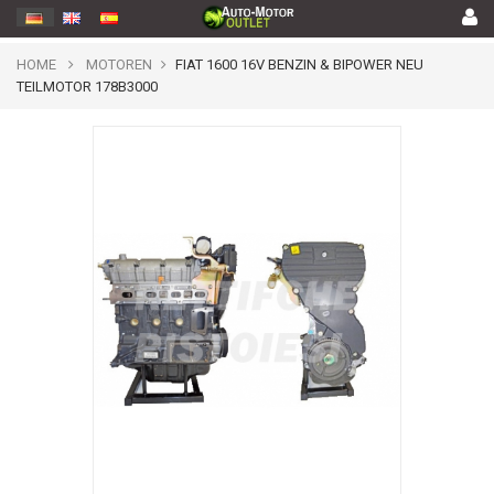
HOME
MOTOREN
FIAT 1600 16V BENZIN & BIPOWER NEU
TEILMOTOR 178B3000