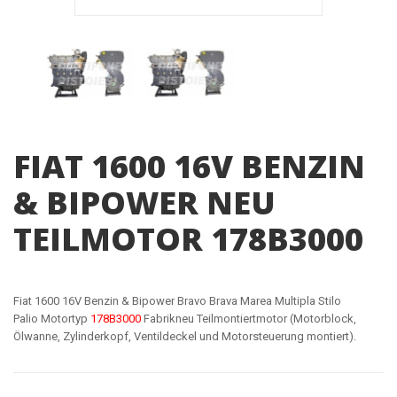
FIAT 1600 16V BENZIN
& BIPOWER NEU
TEILMOTOR 178B3000
Fiat 1600 16V Benzin & Bipower Bravo Brava Marea Multipla Stilo
Palio Motortyp
178B3000
Fabrikneu Teilmontiertmotor (Motorblock,
Ölwanne, Zylinderkopf, Ventildeckel und Motorsteuerung montiert).