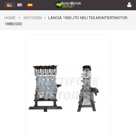
HOME
MOTOREN
LANCIA 1900 JTD NEU TEILMONTIERTMOTOR
188B2000