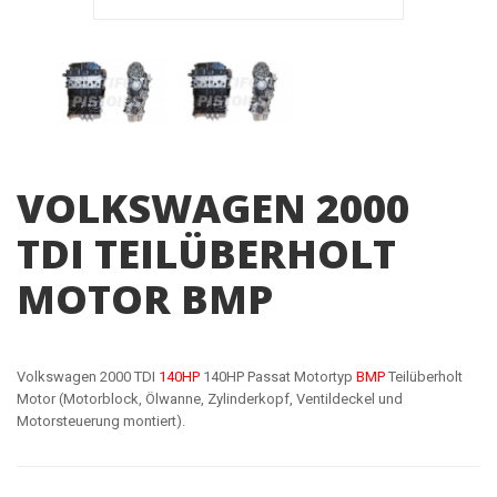
VOLKSWAGEN 2000
TDI TEILÜBERHOLT
MOTOR BMP
Volkswagen 2000 TDI
140HP
140HP Passat Motortyp
BMP
Teilüberholt
Motor (Motorblock, Ölwanne, Zylinderkopf, Ventildeckel und
Motorsteuerung montiert).