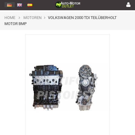
HOME
MOTOREN
VOLKSWAGEN 2000 TDI TEILÜBERHOLT
MOTOR BMP