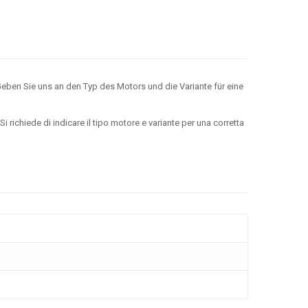
eben Sie uns an den Typ des Motors und die Variante für eine
richiede di indicare il tipo motore e variante per una corretta