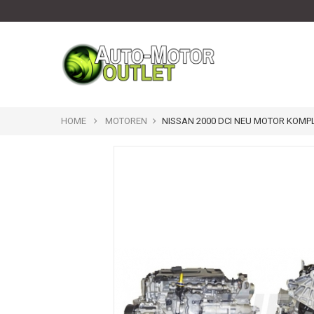
HOME
MOTOREN
NISSAN 2000 DCI NEU MOTOR KOMP