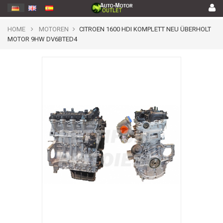
HOME
MOTOREN
CITROEN 1600 HDI KOMPLETT NEU ÜBERHOLT
MOTOR 9HW DV6BTED4