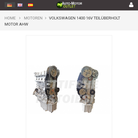
HOME
MOTOREN
VOLKSWAGEN 1400 16V TEILÜBERHOLT
MOTOR AHW