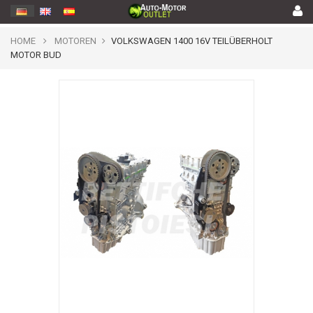
HOME
MOTOREN
VOLKSWAGEN 1400 16V TEILÜBERHOLT
MOTOR BUD