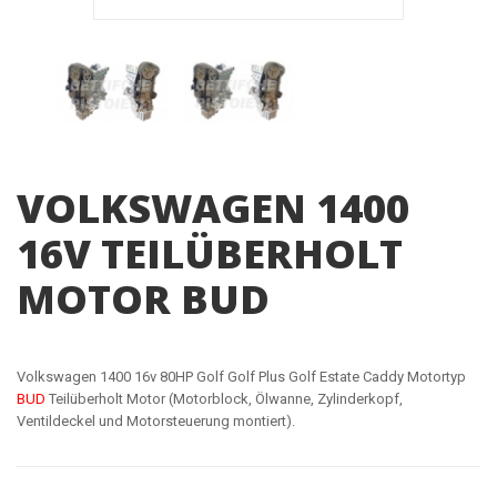
VOLKSWAGEN 1400
16V TEILÜBERHOLT
MOTOR BUD
Volkswagen 1400 16v 80HP Golf Golf Plus Golf Estate Caddy Motortyp
BUD
Teilüberholt Motor (Motorblock, Ölwanne, Zylinderkopf,
Ventildeckel und Motorsteuerung montiert).