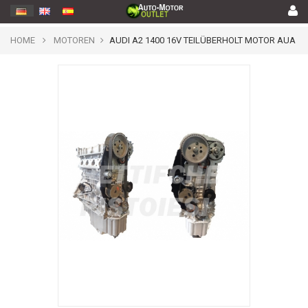
HOME
MOTOREN
AUDI A2 1400 16V TEILÜBERHOLT MOTOR AUA