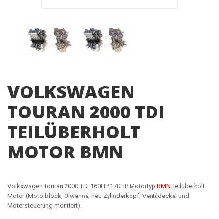
VOLKSWAGEN
TOURAN 2000 TDI
TEILÜBERHOLT
MOTOR BMN
Volkswagen Touran 2000 TDI 160HP 170HP Motortyp
BMN
Teilüberholt
Motor (Motorblock, Ölwanne, neu Zylinderkopf, Ventildeckel und
Motorsteuerung montiert).