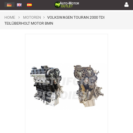
HOME
MOTOREN
VOLKSWAGEN TOURAN 2000 TDI
TEILÜBERHOLT MOTOR BMN