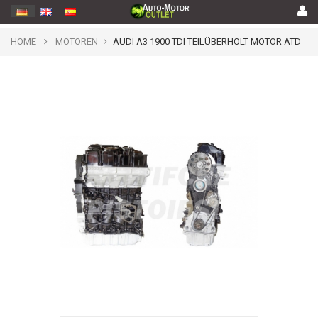
HOME
MOTOREN
AUDI A3 1900 TDI TEILÜBERHOLT MOTOR ATD