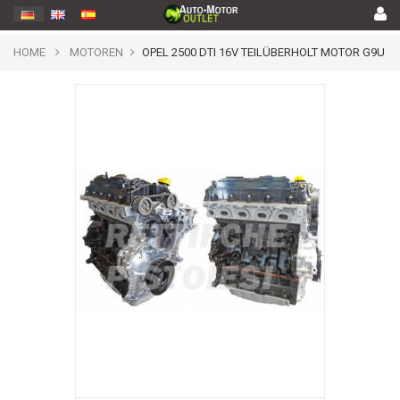
HOME
MOTOREN
OPEL 2500 DTI 16V TEILÜBERHOLT MOTOR G9U