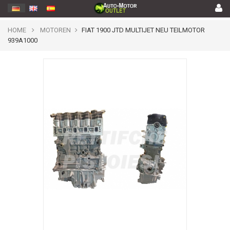
HOME
MOTOREN
FIAT 1900 JTD MULTIJET NEU TEILMOTOR
939A1000