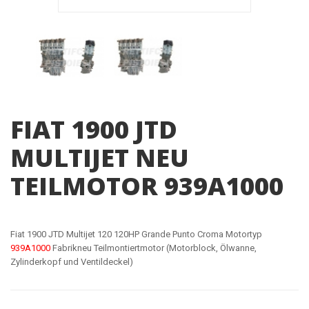
FIAT 1900 JTD
MULTIJET NEU
TEILMOTOR 939A1000
Fiat 1900 JTD Multijet 120 120HP Grande Punto Croma Motortyp
939A1000
Fabrikneu Teilmontiertmotor (Motorblock, Ölwanne,
Zylinderkopf und Ventildeckel)