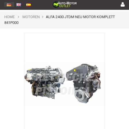
HOME
MOTOREN
ALFA 2400 JTDM NEU MOTOR KOMPLETT
841P000