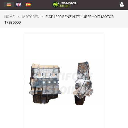
HOME
MOTOREN
FIAT 1200 BENZIN TEILÜBERHOLT MOTOR
178B5000