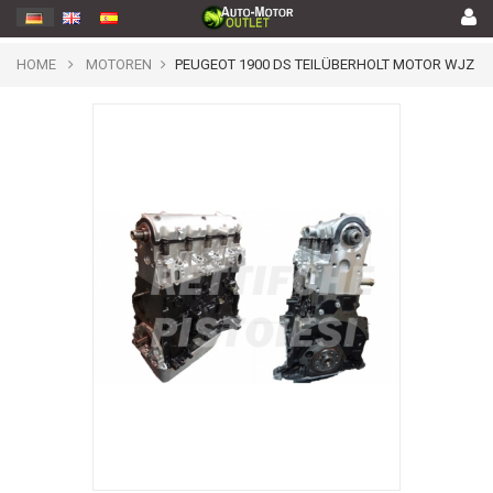
HOME
MOTOREN
PEUGEOT 1900 DS TEILÜBERHOLT MOTOR WJZ