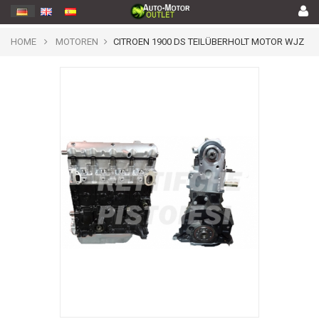
HOME
MOTOREN
CITROEN 1900 DS TEILÜBERHOLT MOTOR WJZ