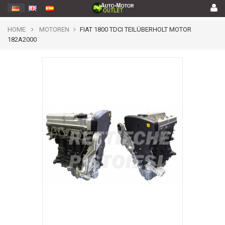
HOME
MOTOREN
FIAT 1800 TDCI TEILÜBERHOLT MOTOR
182A2000